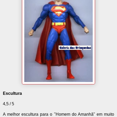
Escultura
4,5 / 5
A melhor escultura para o "Homem do Amanhã" em muito