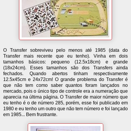
O Transfer sobreviveu pelo menos até 1985 (data do
Transfer mais recente que eu tenho). Vinha em dois
tamanhos básicos: pequeno (12.5x18cm) e grande
(18x24cm). Esses tamanhos são dos Transfers ainda
fechados. Quando abertos tinham respectivamente
12.5x45cm e 24x72cm! O grande problema do Transfer é
que não tem como saber quantos foram lançados no
mercado, pois o único tipo de controle era a numeração que
aparecia na última página. O Transfer de maior número que
eu tenho é o de número 285, porém, esse foi publicado em
1980 e eu tenho um outro que não tem número e foi lançado
em 1985... Bem frustrante.