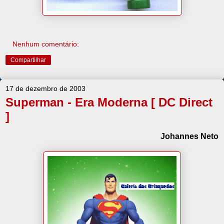
Nenhum comentário:
Compartilhar
17 de dezembro de 2003
Superman - Era Moderna [ DC Direct
]
Johannes Neto