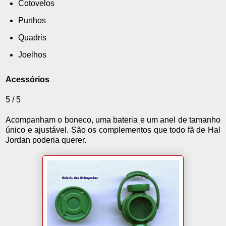
Cotovelos
Punhos
Quadris
Joelhos
Acessórios
5 / 5
Acompanham o boneco, uma bateria e um anel de tamanho
único e ajustável. São os complementos que todo fã de Hal
Jordan poderia querer.