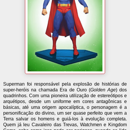
Superman foi responsável pela explosão de histórias de
super-heróis na chamada Era de Ouro (
Golden Age
) dos
quadrinhos. Com uma pioneira utilização de estereótipos e
arquétipos, desde um uniforme em cores antagônicas e
básicas, até uma origem apocalíptica, o personagem é a
personificação do divino, um ser quase perfeito que vem a
Terra salvar os homens e guiá-los à evolução completa.
Quem já leu Cavaleiro das Trevas, Watchmen e Kingdom