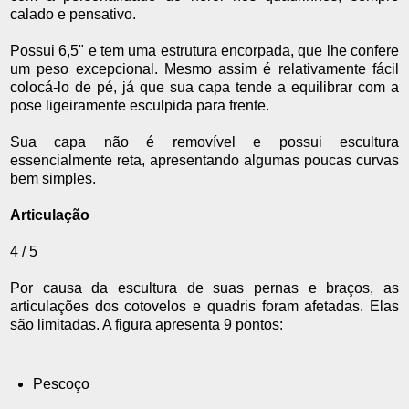
calado e pensativo.
Possui 6,5" e tem uma estrutura encorpada, que lhe confere
um peso excepcional. Mesmo assim é relativamente fácil
colocá-lo de pé, já que sua capa tende a equilibrar com a
pose ligeiramente esculpida para frente.
Sua capa não é removível e possui escultura
essencialmente reta, apresentando algumas poucas curvas
bem simples.
Articulação
4 / 5
Por causa da escultura de suas pernas e braços, as
articulações dos cotovelos e quadris foram afetadas. Elas
são limitadas. A figura apresenta 9 pontos:
Pescoço