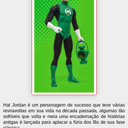
Hal Jordan é um personagem de sucesso que teve várias
reviravoltas em sua vida na década passada, algumas tão
sofríveis que volta e meia uma encadernação de histórias
antigas é lançada para aplacar a fúria dos fãs de sua fase
clássica.