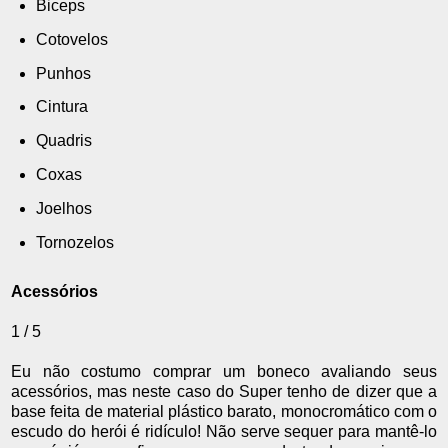
Biceps
Cotovelos
Punhos
Cintura
Quadris
Coxas
Joelhos
Tornozelos
Acessórios
1 / 5
Eu não costumo comprar um boneco avaliando seus
acessórios, mas neste caso do Super tenho de dizer que a
base feita de material plástico barato, monocromático com o
escudo do herói é ridículo! Não serve sequer para mantê-lo