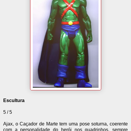
Escultura
5 / 5
Ajax, o Caçador de Marte tem uma pose soturna, coerente
com a personalidade do herói nos quadrinhos, sempre