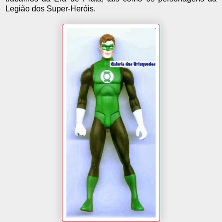
Legião dos Super-Heróis.