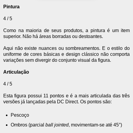
Pintura
4 / 5
Como na maioria de seus produtos, a pintura é um item
superior. Não há áreas borradas ou destoantes.
Aqui não existe nuances ou sombreamentos. E o estilo do
uniforme de cores básicas e design clássico não comporta
variações sem divergir do conjunto visual da figura.
Articulação
4 / 5
Esta figura possui 11 pontos e é a mais articulada das três
versões já lançadas pela DC Direct. Os pontos são:
Pescoço
Ombros (parcial
ball jointed
, movimentam-se até 45°)