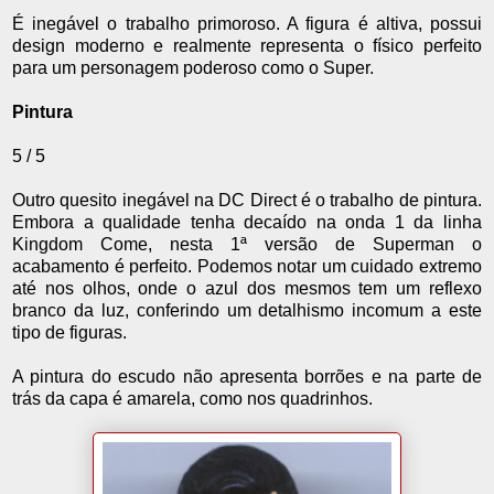
É inegável o trabalho primoroso. A figura é altiva, possui
design moderno e realmente representa o físico perfeito
para um personagem poderoso como o Super.
Pintura
5 / 5
Outro quesito inegável na DC Direct é o trabalho de pintura.
Embora a qualidade tenha decaído na onda 1 da linha
Kingdom Come, nesta 1ª versão de Superman o
acabamento é perfeito. Podemos notar um cuidado extremo
até nos olhos, onde o azul dos mesmos tem um reflexo
branco da luz, conferindo um detalhismo incomum a este
tipo de figuras.
A pintura do escudo não apresenta borrões e na parte de
trás da capa é amarela, como nos quadrinhos.