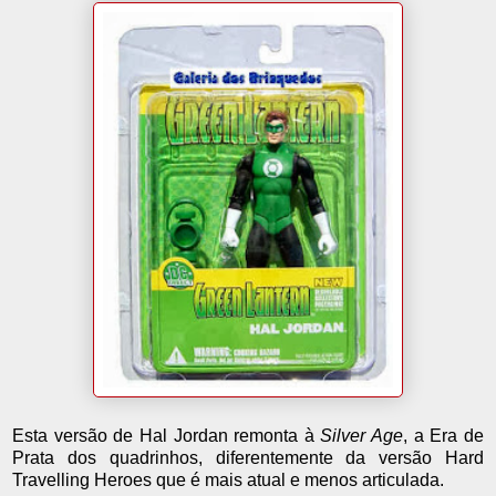
Esta versão de Hal Jordan remonta à
Silver Age
, a Era de
Prata dos quadrinhos, diferentemente da versão Hard
Travelling Heroes que é mais atual e menos articulada.