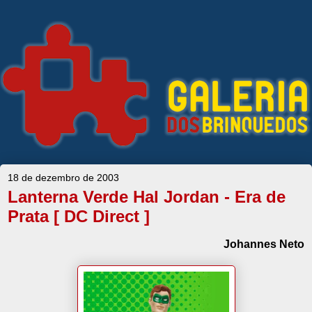
18 de dezembro de 2003
Lanterna Verde Hal Jordan - Era de
Prata [ DC Direct ]
Johannes Neto