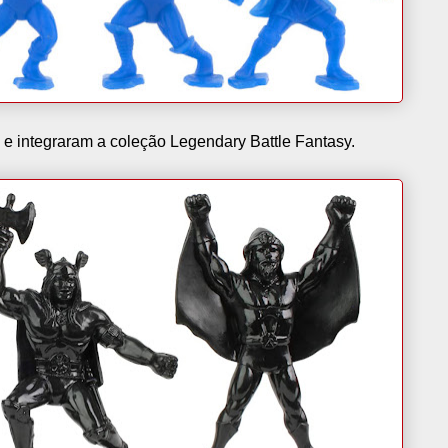
e integraram a coleção Legendary Battle Fantasy.