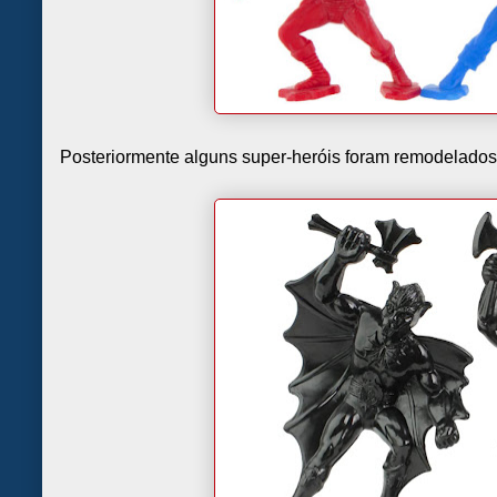
Posteriormente alguns super-heróis foram remodelados 