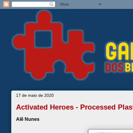
17 de maio de 2020
Activated Heroes - Processed Plas
Alê Nunes