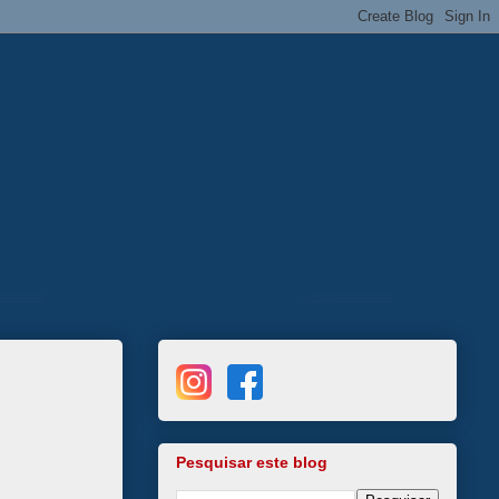
Pesquisar este blog