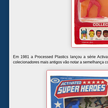
Em 1981 a Processed Plastics lançou a série Activat
colecionadores mais antigos vão notar a semelhança 