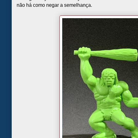
não há como negar a semelhança.