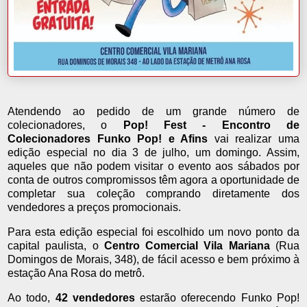
Atendendo ao pedido de um grande número de
colecionadores, o
Pop! Fest - Encontro de
Colecionadores Funko Pop! e Afins
vai realizar uma
edição especial no dia 3 de julho, um domingo. Assim,
aqueles que não podem visitar o evento aos sábados por
conta de outros compromissos têm agora a oportunidade de
completar sua coleção comprando diretamente dos
vendedores a preços promocionais.
Para esta edição especial foi escolhido um novo ponto da
capital paulista, o
Centro Comercial Vila Mariana
(Rua
Domingos de Morais, 348), de fácil acesso e bem próximo à
estação Ana Rosa do metrô.
Ao todo,
42 vendedores
estarão oferecendo Funko Pop!