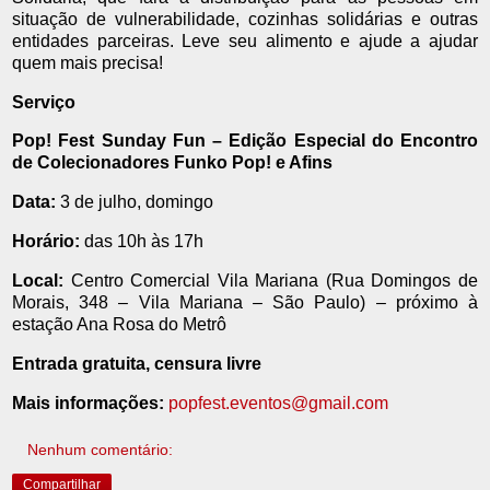
situação de vulnerabilidade, cozinhas solidárias e outras
entidades parceiras. Leve seu alimento e ajude a ajudar
quem mais precisa!
Serviço
Pop! Fest Sunday Fun – Edição Especial do Encontro
de Colecionadores Funko Pop! e Afins
Data:
3 de julho, domingo
Horário:
das 10h às 17h
Local:
Centro Comercial Vila Mariana (Rua Domingos de
Morais, 348 – Vila Mariana – São Paulo) – próximo à
estação Ana Rosa do Metrô
Entrada gratuita, censura livre
Mais informações:
popfest.eventos@gmail.com
Nenhum comentário:
Compartilhar