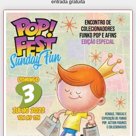
entrada gratuita