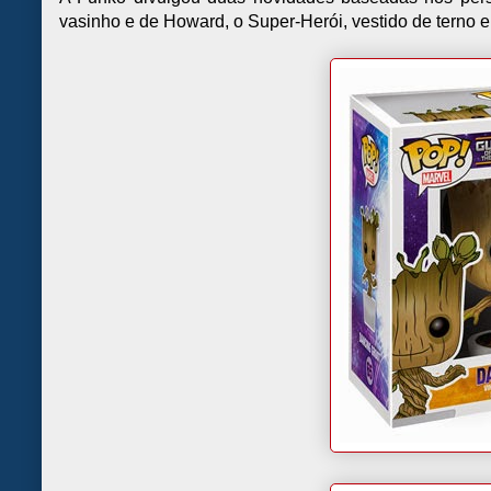
vasinho e de Howard, o Super-Herói, vestido de terno 