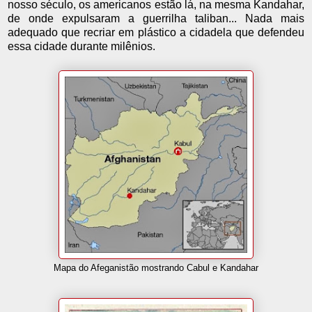
nosso século, os americanos estão lá, na mesma Kandahar,
de onde expulsaram a guerrilha taliban... Nada mais
adequado que recriar em plástico a cidadela que defendeu
essa cidade durante milênios.
Mapa do Afeganistão mostrando Cabul e Kandahar