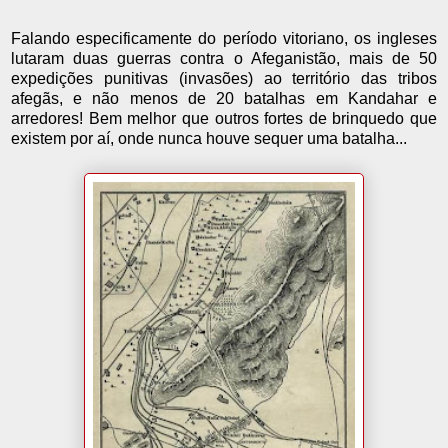
Falando especificamente do período vitoriano, os ingleses
lutaram duas guerras contra o Afeganistão, mais de 50
expedições punitivas (invasões) ao território das tribos
afegãs, e não menos de 20 batalhas em Kandahar e
arredores! Bem melhor que outros fortes de brinquedo que
existem por aí, onde nunca houve sequer uma batalha...