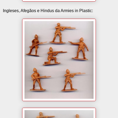
Ingleses, Afegãos e Hindus da Armies in Plastic: