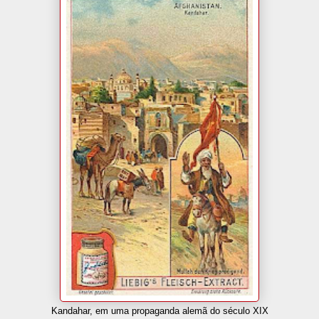
Kandahar, em uma propaganda alemã do século XIX