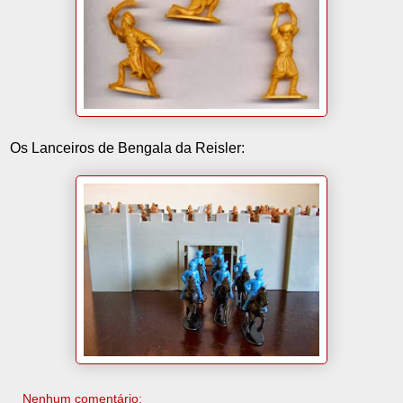
Os Lanceiros de Bengala da Reisler:
Nenhum comentário: