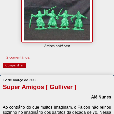
Árabes
solid cast
2 comentários:
Compartilhar
12 de março de 2005
Super Amigos [ Gulliver ]
Alê Nunes
Ao contrário do que muitos imaginam, o Falcon não reinou
sozinho no imaginário dos garotos da década de 70. Nessa