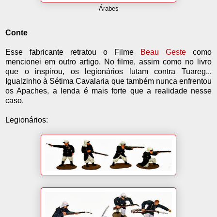
Árabes
Conte
Esse fabricante retratou o Filme
Beau Geste
como
mencionei em outro artigo. No filme, assim como no livro
que o inspirou, os legionários lutam contra Tuareg...
Igualzinho à Sétima Cavalaria que também nunca enfrentou
os Apaches, a lenda é mais forte que a realidade nesse
caso.
Legionários: