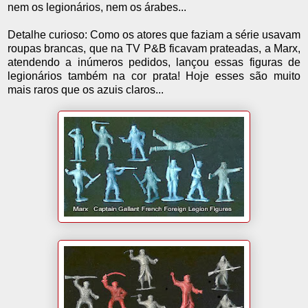
nem os legionários, nem os árabes...
Detalhe curioso: Como os atores que faziam a série usavam
roupas brancas, que na TV P&B ficavam prateadas, a Marx,
atendendo a inúmeros pedidos, lançou essas figuras de
legionários também na cor prata! Hoje esses são muito
mais raros que os azuis claros...