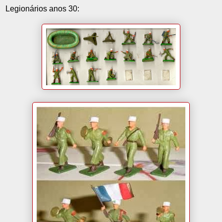
Legionários anos 30: