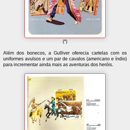
(*)
Além dos bonecos, a Gulliver oferecia cartelas com os
uniformes avulsos e um par de cavalos (americano e índio)
para incrementar ainda mais as aventuras dos heróis.