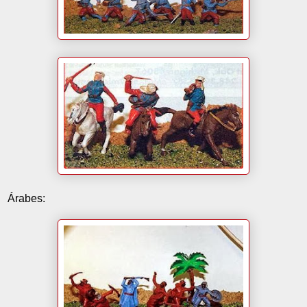
Árabes: