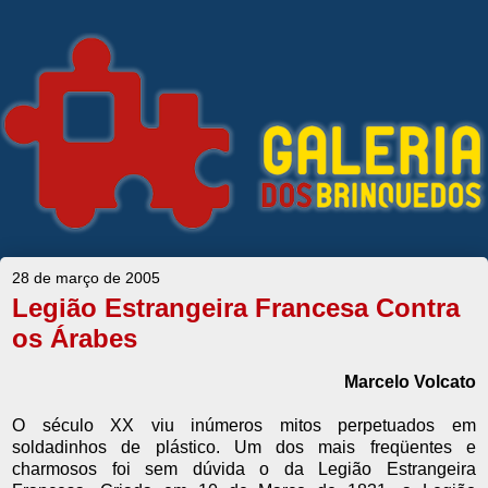
28 de março de 2005
Legião Estrangeira Francesa Contra
os Árabes
Marcelo Volcato
O século XX viu inúmeros mitos perpetuados em
soldadinhos de plástico. Um dos mais freqüentes e
charmosos foi sem dúvida o da Legião Estrangeira