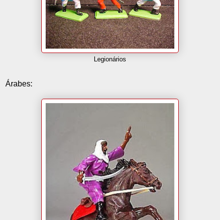
Legionários
Árabes: