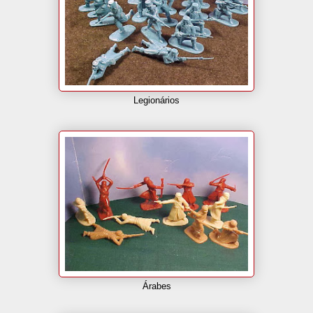
Legionários
Árabes