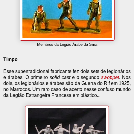
Membros da Legião Árabe da Síria
Timpo
Esse supertradicional fabricante fez dois sets de legionários
e árabes. O primeiro
solid cast
e o segundo
swoppet
. Nos
dois, os legionários e árabes são da Guerra do Rif em 1925,
no Marrocos. Um raro caso de acerto nesse confuso mundo
da Legião Estrangeira Francesa em plástico...