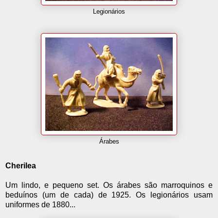
Legionários
Árabes
Cherilea
Um lindo, e pequeno set. Os árabes são marroquinos e
beduínos (um de cada) de 1925. Os legionários usam
uniformes de 1880...