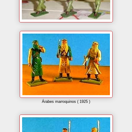
Árabes marroquinos ( 1925 )