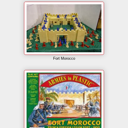
Fort Morocco