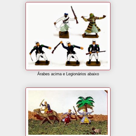
Árabes acima e Legionários abaixo