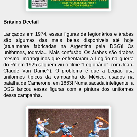
Britains Deetail
Lançados em 1974, essas figuras de legionários e árabes
são algumas das mais belas disponíveis até hoje
(atualmente fabricadas na Argentina pela DSG)! Os
uniformes, todavia... Mais confusão! Os árabes são árabes
mesmo, marroquinos que enfrentaram a Legião na guerra
do Rif em 1925 (alguém viu o filme "Legionário", com Jean-
Claude Van Dame?). O problema é que a Legião usa
uniformes típicos da campanha do México, usados na
batalha de Camerone, em 1863! Numa sacada inteligente, a
DSG lançou essas figuras com a pintura dos uniformes
dessa campanha.