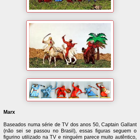
Marx
Baseados numa série de TV dos anos 50, Captain Gallant
(não sei se passou no Brasil), essas figuras seguem o
figurino utilizado na TV e ninguém parece muito autêntico,