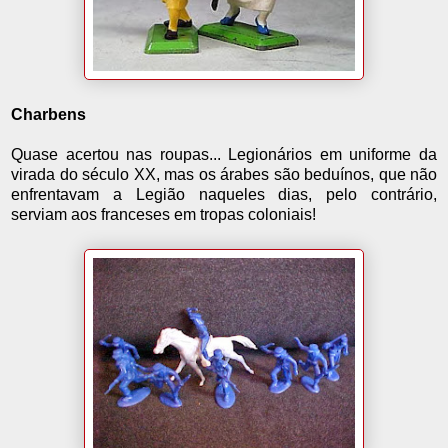
Charbens
Quase acertou nas roupas... Legionários em uniforme da
virada do século XX, mas os árabes são beduínos, que não
enfrentavam a Legião naqueles dias, pelo contrário,
serviam aos franceses em tropas coloniais!