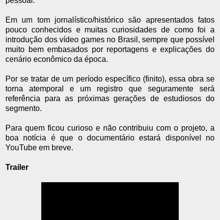
pessoal.
Em um tom jornalístico/histórico são apresentados fatos
pouco conhecidos e muitas curiosidades de como foi a
introdução dos vídeo games no Brasil, sempre que possível
muito bem embasados por reportagens e explicações do
cenário econômico da época.
Por se tratar de um período específico (finito), essa obra se
torna atemporal e um registro que seguramente será
referência para as próximas gerações de estudiosos do
segmento.
Para quem ficou curioso e não contribuiu com o projeto, a
boa notícia é que o documentário estará disponível no
YouTube em breve.
Trailer