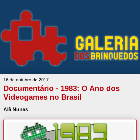
16 de outubro de 2017
Documentário - 1983: O Ano dos
Videogames no Brasil
Alê Nunes