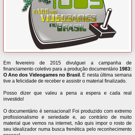
Em fevereiro de 2015 divulguei a campanha de
financiamento coletivo para a produção documentário
1983:
O Ano dos Videogames no Brasil
. E nesta última semana
tive a felicidade de receber e assistir o material finalizado.
Posso dizer que valeu a pena a espera e cada real
investido!
O documentário é sensacional! Foi produzido com extremo
profissionalismo e seriedade e, ao contrário de muito
material que vemos na internet, não quis impor o rosto de
seu idealizador numa busca frenética pelo reconhecimento